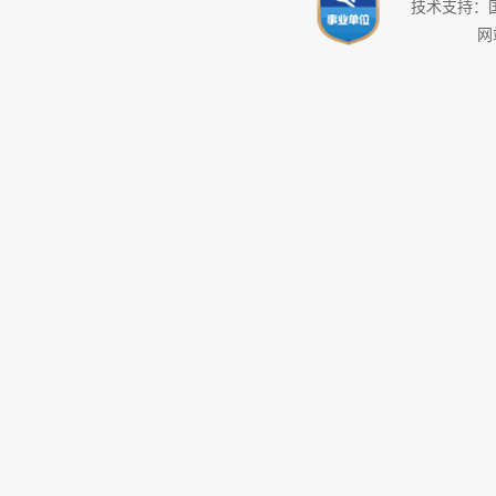
技术支持：
网