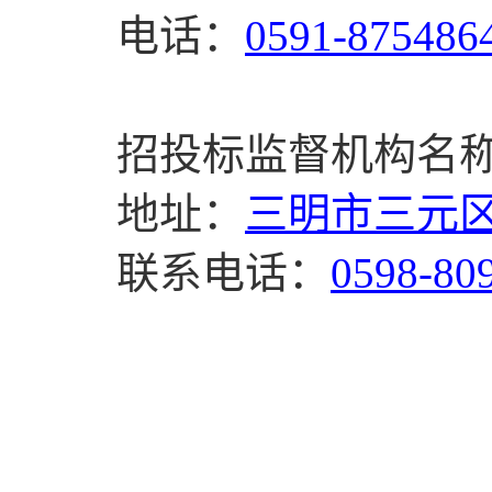
电话：
0591-87548
招投标监督机构名
地址：
三明市三元区
联系电话：
0598-80