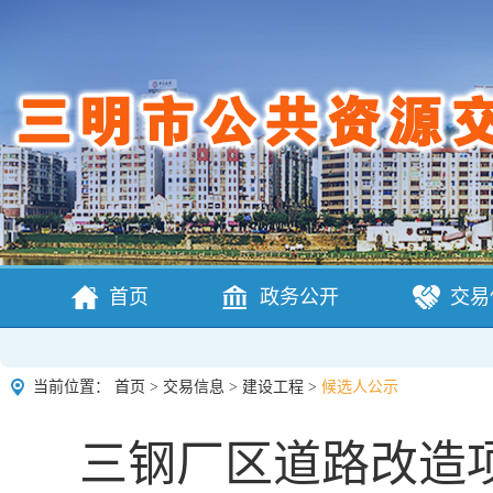
首页
政务公开
交易
当前位置：
首页
>
交易信息
>
建设工程
>
候选人公示
三钢厂区道路改造