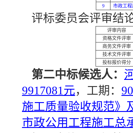
9
市政工程
评标委员会评审结
评审内容
资格文件评审
商务文件评审
技术文件评审
投标报价得分
第二中标候选人：
9917081元
，工期：
9
施工质量验收规范》
市政公用工程施工总