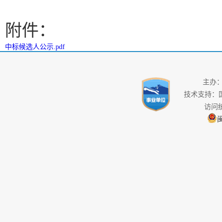
附件：
中标候选人公示.pdf
主办
技术支持：
访问
闽