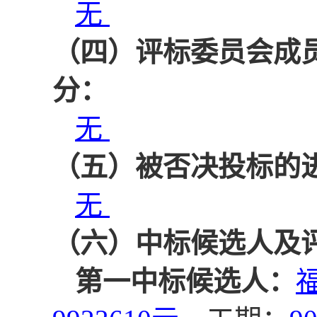
无
（四）
评标委员会成
分
：
无
（五）
被否决投标的
无
（六）
中标候选人
及
第一中标候选人：