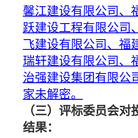
馨江建设有限公司
、
跃建设工程有限公司
飞建设有限公司
、
福
瑞轩建设有限公司
、
治强建设集团有限公
家未解密
。
（三）
评标委员会对
结果
：