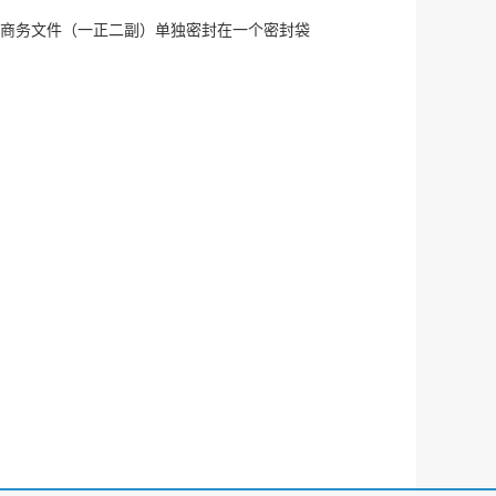
商务文件（一正二副）单独密封在一个密封袋