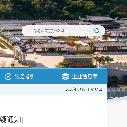
服务指引
企业信息库
2026年8月6日 星期四
疑通知]