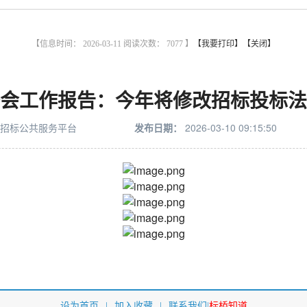
【信息时间： 2026-03-11 阅读次数：
7077 】
【我要打印】
【关闭】
会工作报告：今年将修改招标投标法
招标公共服务平台
发布日期：
2026-03-10 09:15:50
设为首页
|
加入收藏
|
联系我们
|
标桥知道