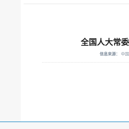
全国人大常委
信息来源：
中国