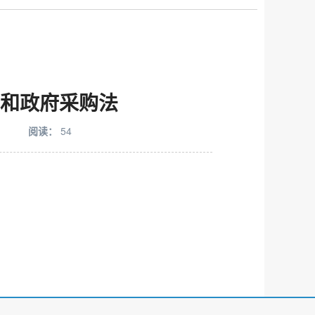
和政府采购法
阅读：
54