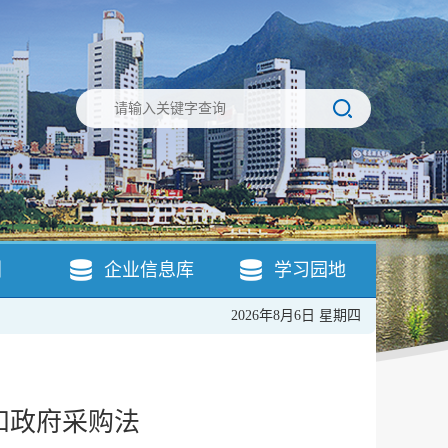
引
企业信息库
学习园地
2026年8月6日 星期四
和政府采购法