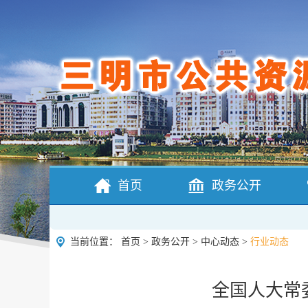
首页
政务公开
当前位置：
首页
>
政务公开
>
中心动态
>
行业动态
全国人大常