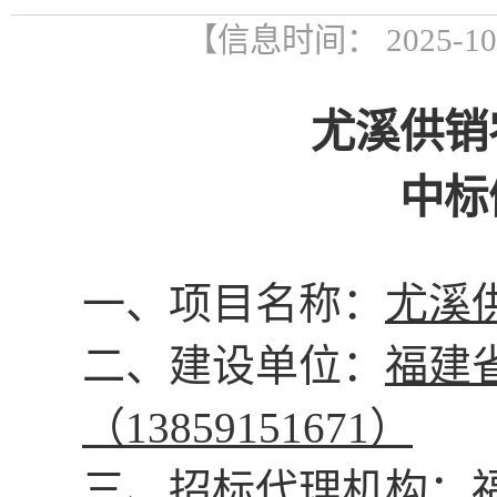
【信息时间： 2025-1
尤溪供销
中标
一、项目名称：
尤溪
二、建设单位：
福建
（
13859151671）
三、
招标代理机构：