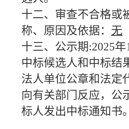
十二、审查不合格或
称、原因及依据：
无
十三、
公示期
:20
25
年
中标候选人和中标结
法人单位公章和法定代
向有关部门反应，公
标人发出中标通知书