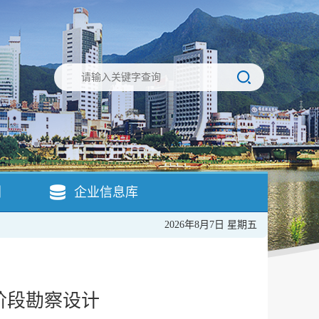
引
企业信息库
2026年8月7日 星期五
阶段勘察设计