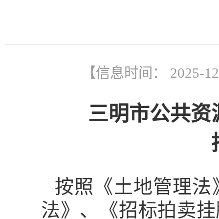
【信息时间： 2025-1
三明市公共资
按照《土地管理法
法》、《招标拍卖挂