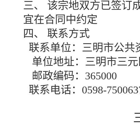
三、 该宗地双方已签订
宜在合同中约定
四、 联系方式
联系单位：三明市公共
单位地址：三明市三元
邮政编码：
365000
联系电话：
0598-750063