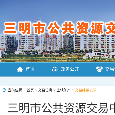
首页
政务公开
交易
当前位置：
首页
>
交易信息
>
土地矿产
>
交易结果公示
三明市公共资源交易