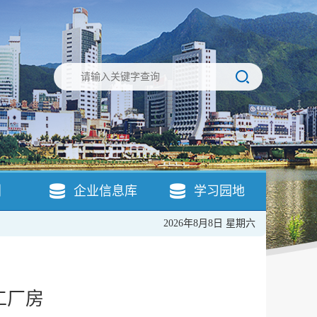
引
企业信息库
学习园地
2026年8月8日 星期六
工厂房