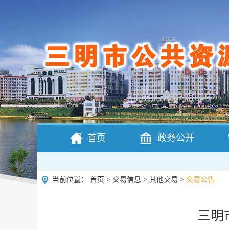
首页
政务公开
当前位置：
首页
>
交易信息
>
其他交易
>
交易公告
三明