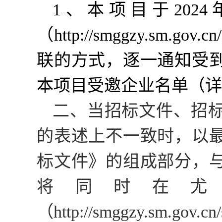
1
、本项目于
2024
（
http://smggzy.sm.gov.cn
联的方式，逐一通知受
本项目受邀企业名单（详
二、当招标文件、招
的表述上不一致时，以
标文件》的组成部分，
将同时在尤
（
http://smggzy.sm.gov.cn