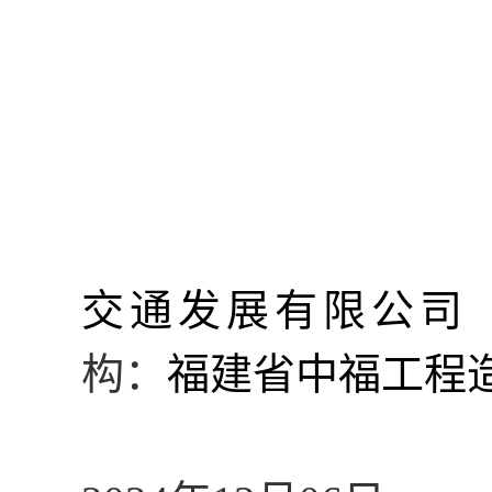
招
交通发展有限公司
构：
福建省中福工程