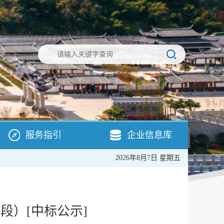
服务指引
企业信息库
2026年8月7日 星期五
段）[中标公示]