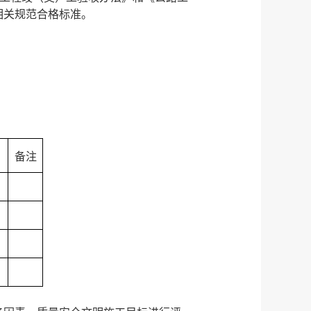
相关规范合格标准
。
备注