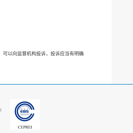
，可以向监督机构投诉，投诉应当有明确
1