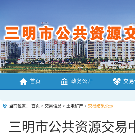
首页
政务公开
交易
当前位置：
首页
>
交易信息
>
土地矿产
>
交易结果公示
三明市公共资源交易