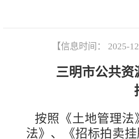
【信息时间： 2025-1
三明市公共资
按照《土地管理法
法》、《招标拍卖挂