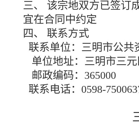
三、 该宗地双方已签订
宜在合同中约定
四、 联系方式
联系单位：三明市公共
单位地址：三明市三元
邮政编码：
365000
联系电话：
0598-750063