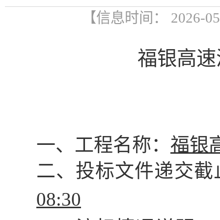
【信息时间： 2026-0
福银高速
一、
工程名称：
福银
二、投标文件递交截
08:30