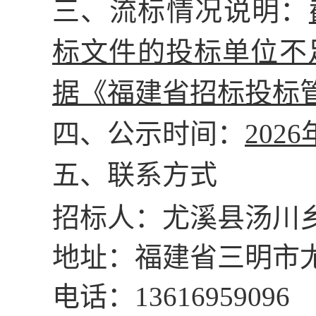
三、流标情况说明：
标文件的投标单位不
据《福建省招标投标
四、公示时间：
20
26
五、联系方式
招标人：尤溪县汤川
地址：福建省三明市
电话：
13616959096