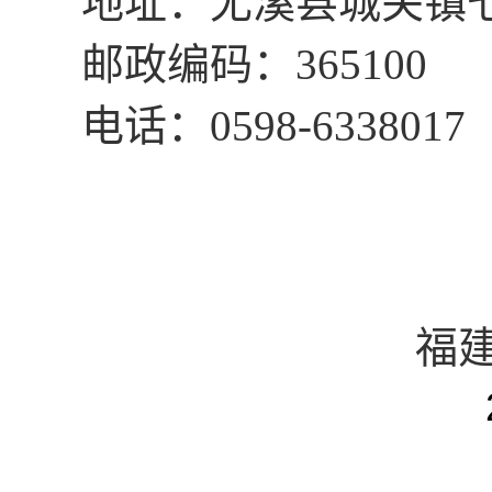
地址：尤溪县城关镇
邮政编码：
365100
电话：
0598-6338017
福
2