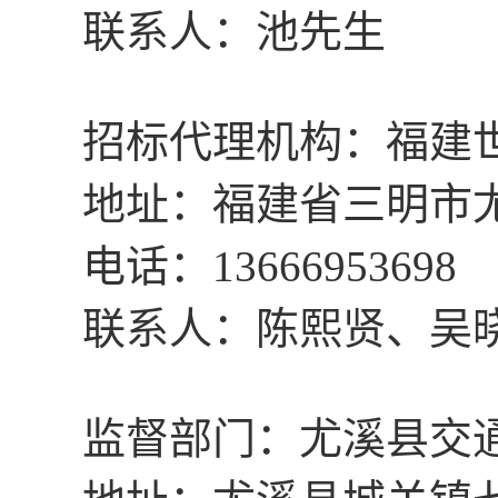
联系人：池先生
招标代理机构：福建
地址：福建省三明市
电话：
13666953698
联系人：陈熙贤、吴
监督部门：尤溪县交