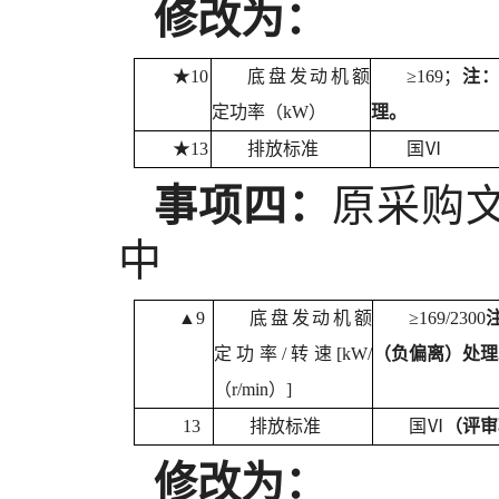
修改为：
★10
底盘发动机额
≥169；
注
定功率（
kW）
理。
★13
排放标准
国
Ⅵ
事项四：
原采购
中
▲9
底盘发动机额
≥169/2300
定功率
/转速[kW/
（负偏离）处理
（r/min）]
13
排放标准
国
Ⅵ
（评审
修改为：