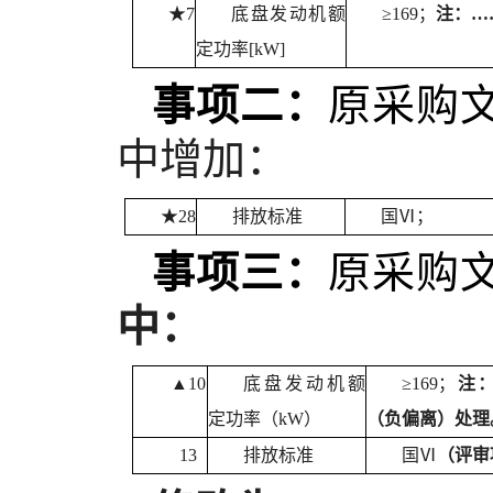
★7
底盘发动机额
≥169；
注：
…
定功率
[kW]
事项二：
原
采购
中增加：
★28
排放标准
国
Ⅵ；
事项三：
原
采购
中：
▲10
底盘发动机额
≥169；
注
定功率（
kW）
（负偏离）处理
13
排放标准
国
Ⅵ
（评审