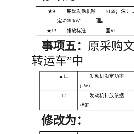
★9
底盘发动机额
≥169
；
注：
定功率
[kW]
理。
★13
排放标准
国
Ⅵ
事项五：
原采购
转运车”中
▲11
发动机额定功率
(kW)
12
发动机排放依据
标准
修改为：