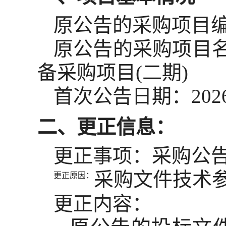
原公告的采购项目编号：[
原公告的采购项目
备采购项目(二期)
首次公告日期：2026
二、更正信息：
更正事项：采购公
采购文件技术
更正原因：
更正内容：