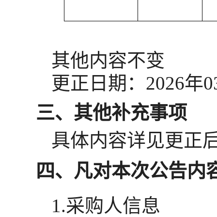
其他内容不变
更正日期：
2026年
三、其他补充事项
具体内容详见更正
四、凡对本次公告内
1.采购人信息