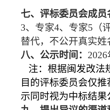
七、评标委员会成员
3、专家4、专家5
替代，不公开真实姓
八、公示时间：
202
注：根据闽发改法
目的评标委员会仅推
示同时视为中标结果
九、提出异议的渠道