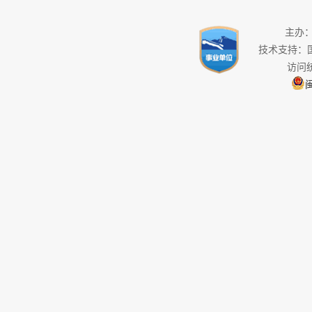
主办
技术支持：
访问
闽