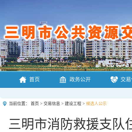
首页
政务公开
交易
当前位置：
首页
>
交易信息
>
建设工程
>
候选人公示
三明市消防救援支队