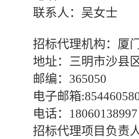
联系人：吴女士
招标代理机构：
厦
地址：
三明市沙县
邮编：
365050
电子邮箱
:
85446058
电话：
18060138997
招标代理项目负责