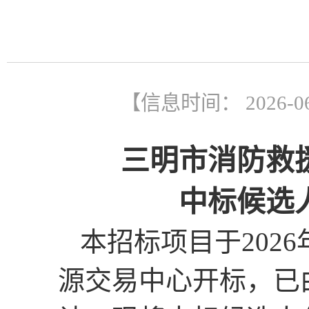
【信息时间： 2026-0
三明市消防救
中标候选
本招标项目于
202
源交易中心开标，已