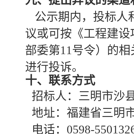
公示期内，投标人
议或可按《工程建设
部委第
11号令）的
进行投诉。
十、联系方式
招标人：三明市沙
地址：福建省三明
电话：
0598-550132