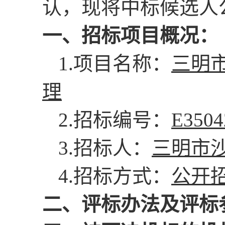
认，现将中标候选人
一、招标项目概况：
1.项目名称：
三明
理
2.招标编号：
E3504
3.招标人：
三明市
4.招标方式：
公开
二、评标办法及评标