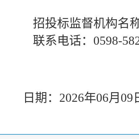
招投标监督机构名
联系电话：
0598-58
日期：
2026年06月09