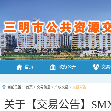
首页
政务公开
交易
当前位置：
首页
>
交易信息
>
产权交易
>
交易公告
关于【交易公告】SMX