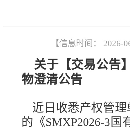
【信息时间： 2026-0
关于【交易公告
物澄清公告
近日收悉产权管理
的《
SMXP2026-3
国