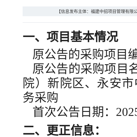
【信息发布主体：福建中招项目管理有限
一、项目基本情况
原公告的采购项目编号：[
原公告的采购项目
院）新院区、永安市
务采购
首次公告日期：2025
二、更正信息：