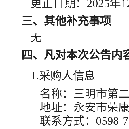
更正日期：
2025年
三、其他补充事项
无
四、凡对本次公告内
1.采购人信息
名称：
三明市第
地址：
永安市荣康
联系方式：
0598-