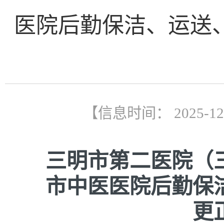
医院后勤保洁、运送
【信息时间： 2025-1
三明市第二医院（
市中医医院后勤保
更