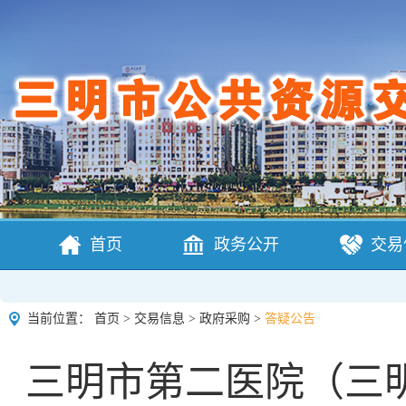
首页
政务公开
交易
当前位置：
首页
>
交易信息
>
政府采购
>
答疑公告
三明市第二医院（三