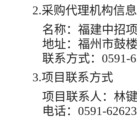
2.采购代理机构信息
名称：
福建中招
地址：
福州市鼓楼
联系方式：
0591-
3.项目联系方式
项目联系人：
林
电话：
0591-6262