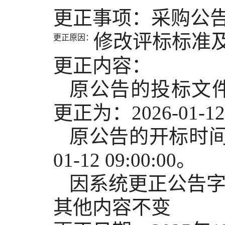
更正事项：采购公
修改评标标准
更正原因：
更正内容：
原公告的投标文件提交
更正为：2026-01-12 
原公告的开标时间：20
01-12 09:00:00。
因系统更正公告
其他内容不变