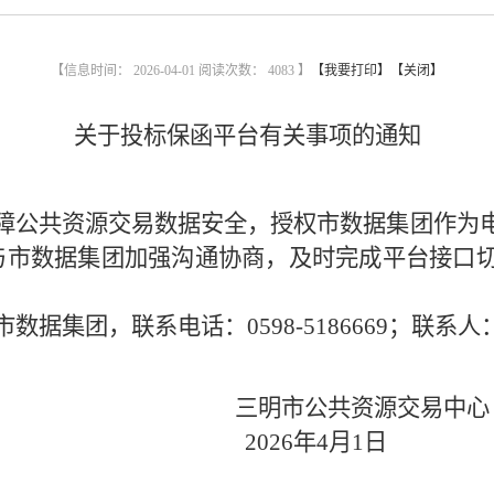
【信息时间： 2026-04-01 阅读次数：
4083 】
【我要打印】
【关闭】
关于投标保函平台有关事项的通知
障公共资源交易数据安全，授权市数据集团作为
与市数据集团加强沟通协商，及时完成平台接口
市数据集团，联系电话：
0598-5186669；联系人
三明市公共资源交易中心
26年4月1日