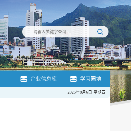
引
企业信息库
学习园地
2026年8月6日 星期四