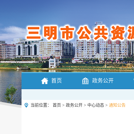
首页
政务公开
当前位置：
首页
>
政务公开
>
中心动态
>
通知公告