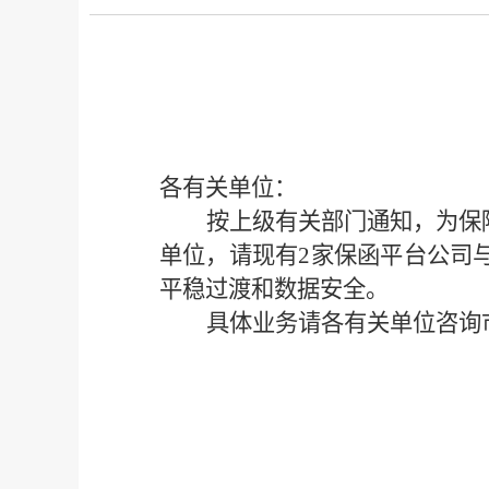
各有关单位：
按上级有关部门通知，为保
单位，请现有
2家保函平台公司
平稳过渡和数据安全。
具体业务请各有关单位咨询
20