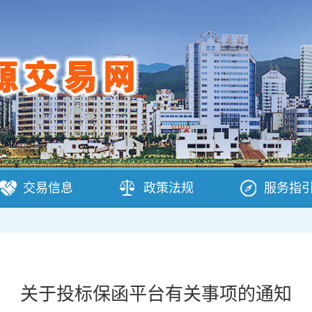
交易信息
政策法规
服务指
关于投标保函平台有关事项的通知