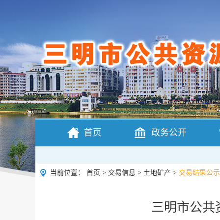
首页
政务公开
当前位置：
首页
>
交易信息
>
土地矿产
>
交易结果公示
三明市公共