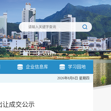
引
企业信息库
学习园地
2026年8月6日 星期四
出让成交公示