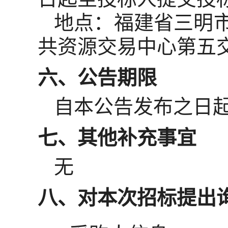
地点：
福建省三明
共资源交易中心第五
六、公告期限
自本公告发布之日
七、其他补充事宜
无
八、对本次招标提出