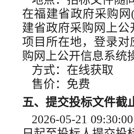
在福建省政府采购网(zfcg
建省政府采购网上公
项目所在地，登录对应
购网上公开信息系统
方式：
在线获取
售价：免费
五、提交投标文件截
2026-05-21 09:30:00
日起至投标人提交投