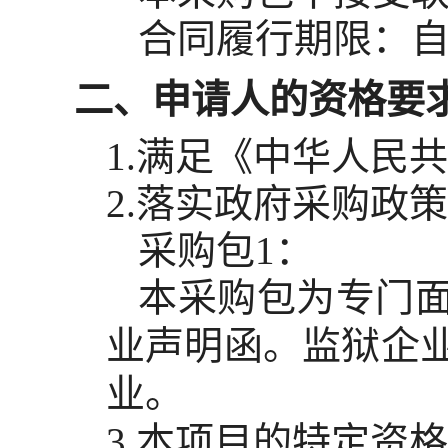
合同履行期限：
自
二、申请人的资格要
1.满足《中华人民
2.落实政府采购政
采购包1：
本采购包为专门
业声明函。监狱企
业。
3.本项目的特定资