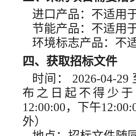
进口产品：
不适用
节能产品：
不适用
环境标志产品：
不
四、获取招标文件
时间：
2026-04-29
布之日起不得少于
12:00:00
，下午
12:00:
外）
地点：
招标文件随