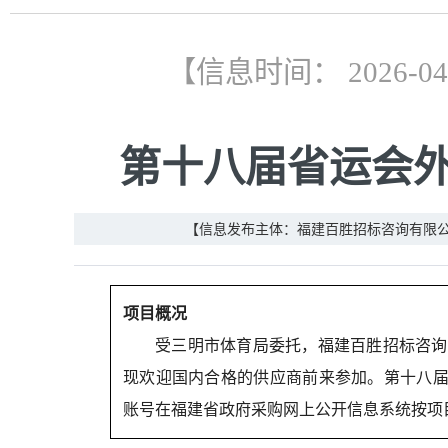
【信息时间： 2026-0
第十八届省运会外
【信息发布主体：福建百胜招标咨询有限
项目概况
受
三明市体育局
委托，
福建百胜招标咨询
现欢迎国内合格的供应商前来参加。第十八届省运会外办
账号在福建省政府采购网上公开信息系统按项