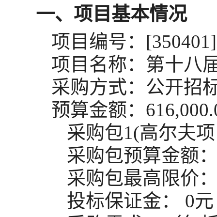
一、项目基本情况
项目编号：[350401]FJ
项目名称：第十八届
采购方式：公开招
预算金额：616,000.
采购包1(高尔夫项目
采购包预算金额
采购包最高限价
投标保证金：
0元