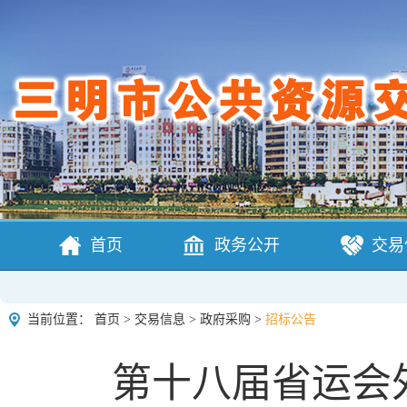
首页
政务公开
交易
当前位置：
首页
>
交易信息
>
政府采购
>
招标公告
第十八届省运会