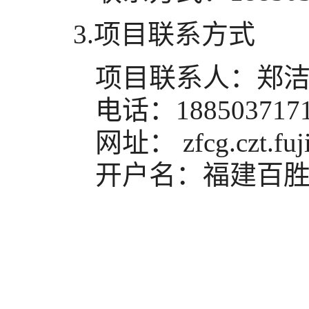
3.项目联系方式
项目联系人：
郑洁
电话：
188503717
网址： zfcg.czt.fuji
开户名：
福建百