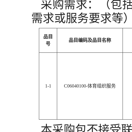
采购需求：（包
需求或服务要求等
品目
品目编码及品目名称
号
1-1
C06040100-体育组织服务
本采购包
不接受