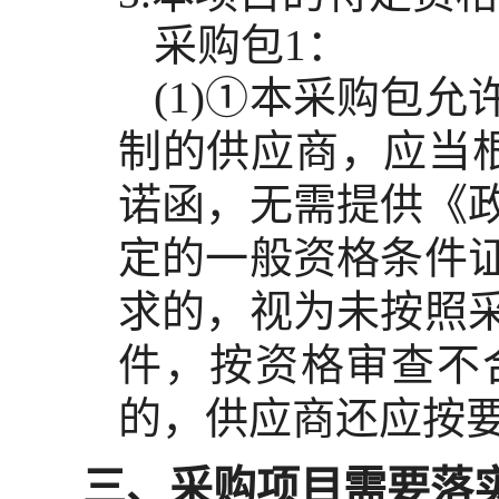
采购包1：
(1)①本采购包
制的供应商，应当根
诺函，无需提供《
定的一般资格条件
求的，视为未按照
件，按资格审查不
的，供应商还应按
三、采购项目需要落