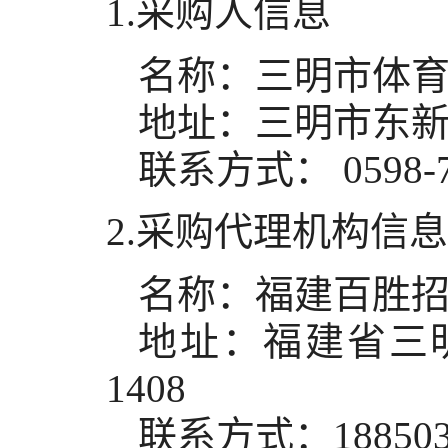
1.采购人信息
名称：
三明市体
地址：
三明市东
联系方式：
0598-
2.采购代理机构信
名称：
福建百胜
地址：
福建省三
1408
联系方式：
18850