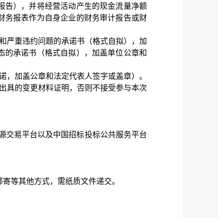
财务报告），并将经营活动产生的现金流量净额
财务报表作为自身企业的财务审计报告或财
和严重违约问题的承诺书（格式自拟），加
态的承诺书（格式自拟），加盖单位公章和
承诺，加盖公章和法定代表人签字或盖章）。
门出具的变更材料证明，否则不接受参与本次
源交易平台以及中国招标投标公共服务平台
邮寄等其他方式，需纸质文件递交。