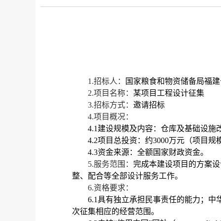
1.招标人：
国家粮食和物资储备局福建
2.项目名称：
某项目工程设计征集
3.招标方式：
邀请招标
4.项目概况：
4.1建设规模及内容：仓库及基础设
4.2项目总投资：约3000万元（项目
4.3资金来源：全额国家财政资金。
5.服务范围：
完成本建设项目的方案设
整、配合等全部设计服务工作。
6.资格要求：
6.1具有独立承担民事责任的能力；
次征集相应的经营范围。