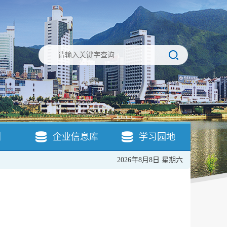
引
企业信息库
学习园地
2026年8月8日 星期六