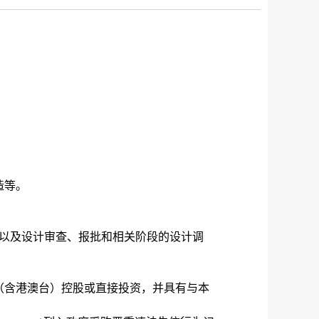
造等。
以及设计审查、报批和相关阶段的设计调
（含港澳台）控股或直接投资，并具有与本