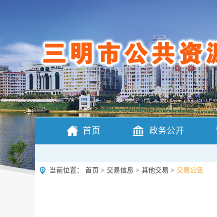
首页
政务公开
当前位置：
首页
>
交易信息
>
其他交易
>
交易公告