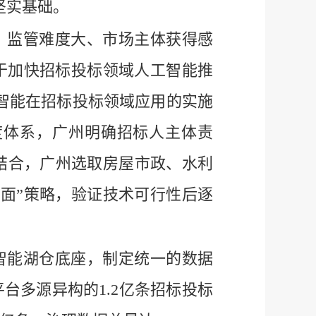
坚实基础。
、监管难度大、市场主体获得感
于加快招标投标领域人工智能推
工智能在招标投标领域应用的实施
度体系，广州明确招标人主体责
结合，广州选取房屋市政、水利
带面”策略，验证技术可行性后逐
智能湖仓底座，制定统一的数据
台多源异构的1.2亿条招标投标