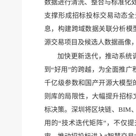
数据进行清洗、整合与标准化处
支撑形成招标投标交易动态全
息，构建跨域数据关联分析模
源交易项目及候选人数据画像，
加快更新迭代，推动系统
到“好用”的跨越，为全面推广积
千亿级参数和国产开源大模型
则库的局限性，大幅提升招标
标决策。深圳将区块链、BIM
用的“技术迭代矩阵”，不仅