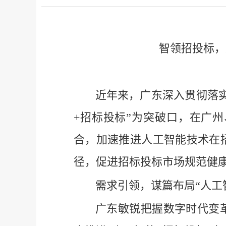
智领招投标，
近年来，广东深入贯彻落
+招标投标”为突破口，在广
合，加速推进人工智能技术在
径，促进招标投标市场规范健
需求引领，谋篇布局
“人工
广东敏锐把握数字时代变