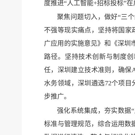
度推进“人工智能+招标投标”
聚焦问题切入，做好
“三
不强等现实痛点，坚持将国家
广应用的实施意见》和《深圳市
路径。坚持技术创新与制度创
任，深圳建立技术准则，确保
水务领域，深圳遴选72个项目
步推广。
强化系统集成，夯实数据
标准与管理规范，综合运用数据