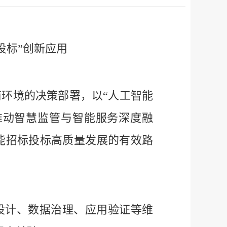
投标”创新应用
商环境的决策部署，以
“人工智能
推动智慧监管与智能服务深度融
能招标投标高质量发展的有效路
设计、数据治理、应用验证等维