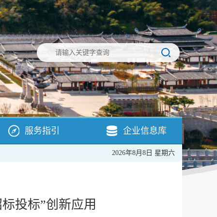
服务指引
企业信息库
2026年8月8日 星期六
标投标”创新应用