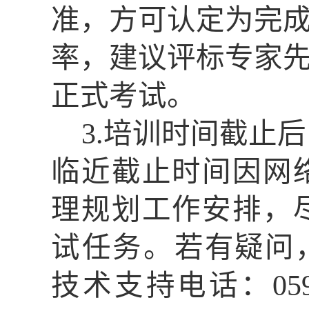
准，方可认定为完
率，建议评标专家
正式考试。
3.
培训时间
截止后
临近截止时间因网
理规划工作安排，
试任务。
若有疑问
技术支持
电话：
05