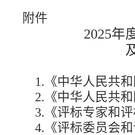
附件
202
5
年
1.
《中华人民共和
2.
《中华人民共和
3.
《评标专家和评
4.
《评标委员会和