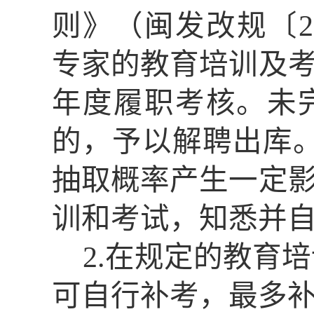
则》（闽发改规〔
专家的教育培训及
年度履职考核。未
的，予以解聘出库
抽取概率产生一定
训和考试，知悉并
2.
在规定的教育培
可自行补考，最多