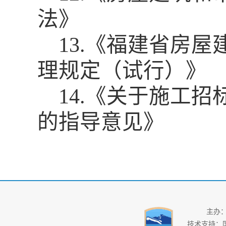
法》
13.
《福建省房屋
理规定（试行）》
14.
《关于施工招
的指导意见》
主办
技术支持：