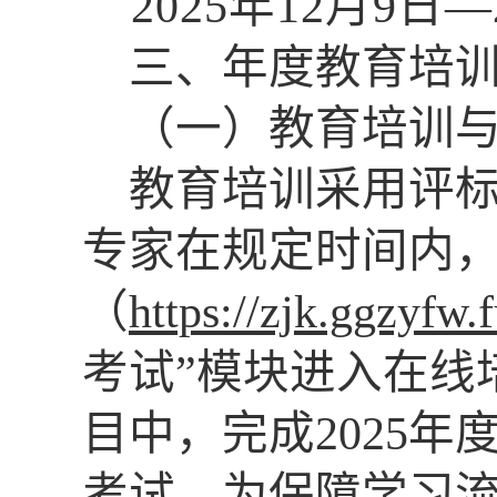
2025年12月9日
三
、
年度教育培
（一）教育培训
教育培训采用评
专家在规定时间内
（
https://zjk.ggzyfw.
考试”模块进入在线培
目中，完成2025
考试。为保障学习流