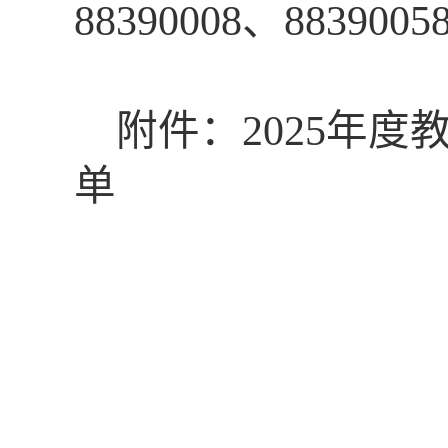
88390008、8839005
附件：
2025年
单