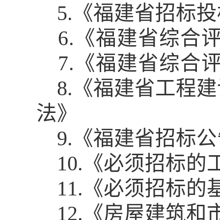
5.
《福建省招标投
6.
《福建省综合
7.
《福建省综合
8.
《福建省工程建
法》
9.
《福建省招标公
10.
《必须招标的
11.
《必须招标的
12.
《房屋建筑和