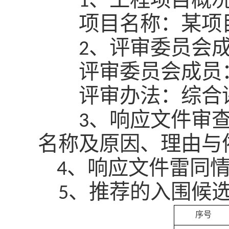
1
项目名称：某项
、评审委员会
2
评审委员会成员
评审办法：综合
、响应文件审
3
名称及原因、理由与
、响应文件雷同
4
、推荐的入围候
5
序号