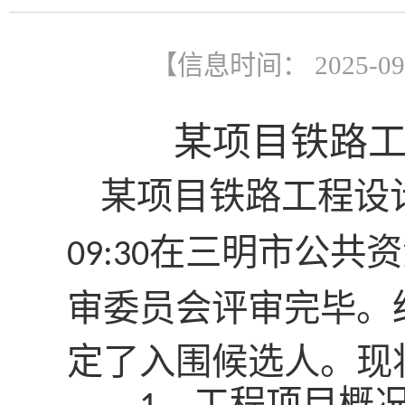
【信息时间： 2025-0
某项目铁路
某项目铁路工程设
在三明市公共资
09:30
审委员会评审完毕。
定了入围候选人。现
、工程项目概