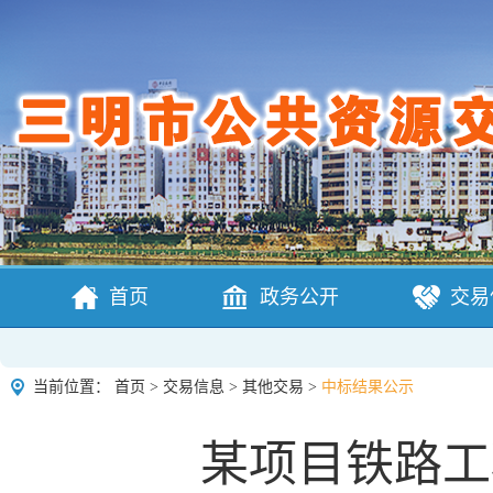
首页
政务公开
交易
当前位置：
首页
>
交易信息
>
其他交易
>
中标结果公示
某项目铁路工