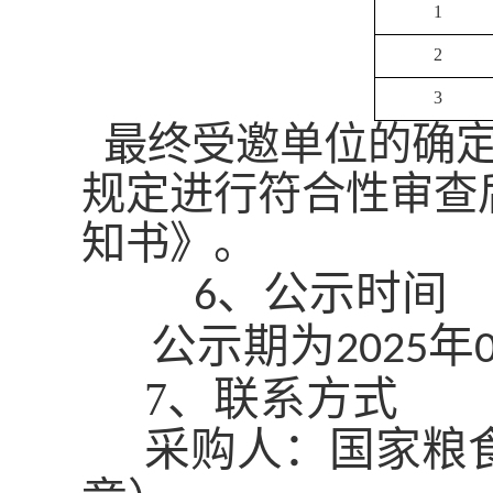
1
2
3
最终受邀单位的确定
规定进行符合性审查
知书》。
、公示时间
6
公示期为
年
2025
7
、联系方式
采购人：国家粮