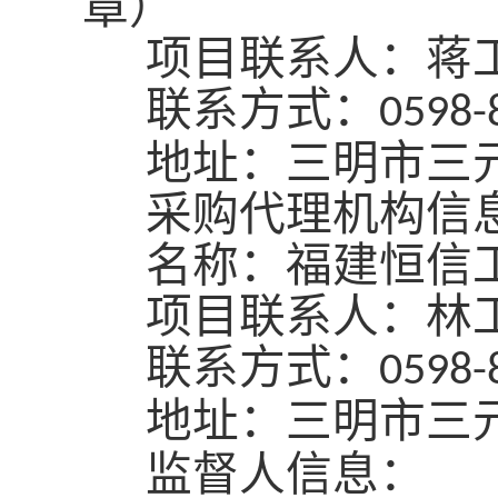
章）
项目联系人：蒋
联系方式：
0598-
地址：三明市三
采购代理机构信
名称：福建恒信
项目联系人：林
联系方式：
0598-
地址：三明市三
监督人信息：