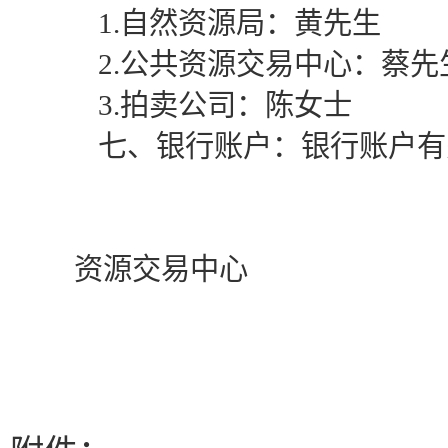
1
.
自然资源局：
黄先生
联系
2
.
公共资源交易中心：蔡先
3
.
拍卖公司：
陈女士
七、银行账户：银行账户有
资源交易中心