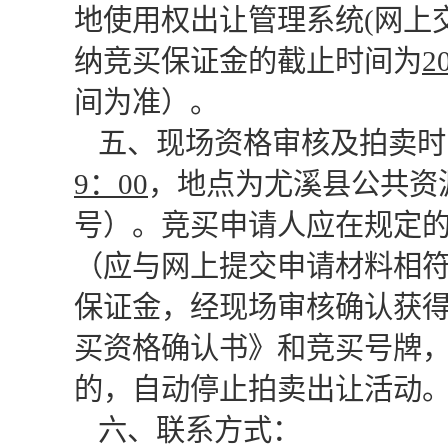
地使用权出让管理系统
(网上
纳竞买保证金的截止时间为
2
间为准）。
五、现场资格审核及拍卖时
9：00
，地点为尤溪县公共资
号）。竞买申请人应在规定
（应与网上提交申请材料相
保证金，经现场审核确认获得
买资格确认书》和竞买号牌，
的，自动停止拍卖出让活动
六、联系方式：