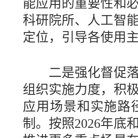
能应用的重要性和
科研院所、人工智
定位，引导各使用
二是强化督促落实
组织实施力度，积
应用场景和实施路
制。按照
2026年