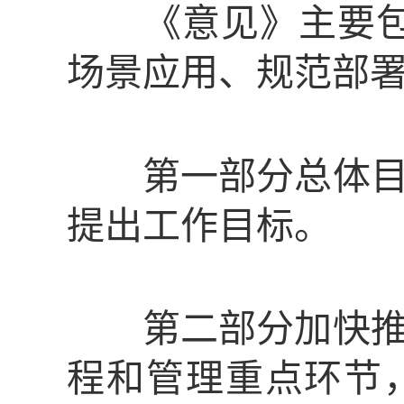
《意见》主要
场景应用、规范部
第一部分总体目
提出工作目标。
第二部分加快推进
程和管理重点环节