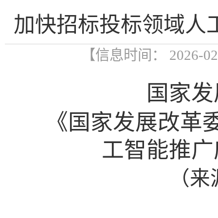
加快招标投标领域人
【信息时间： 2026-0
国家发
《国家发展改革
工智能推广
（
来