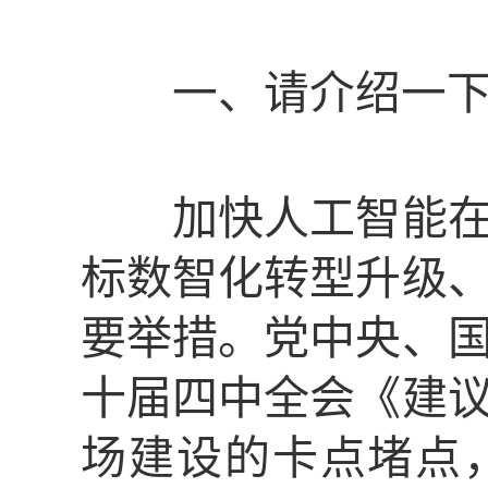
一、请介绍一下
加快人工智能在招
标数智化转型升级
要举措。党中央、
十届四中全会《建
场建设的卡点堵点