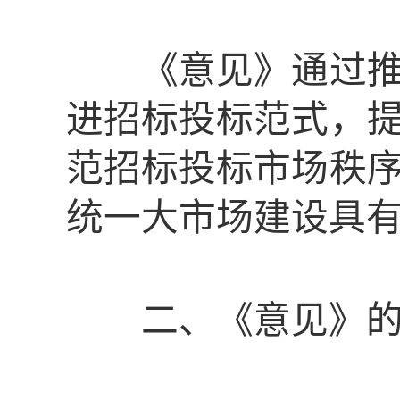
《意见》通过推动
进招标投标范式，
范招标投标市场秩
统一大市场建设具
二、《意见》的