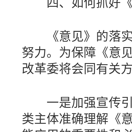
四、如何抓好《
《意见》的落实需
努力。为保障《意
改革委将会同有关
一是加强宣传引导
类主体准确理解《