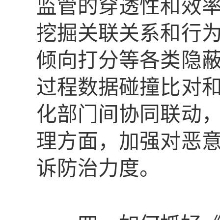
监管的穿透性和效
挖掘关联关系和行
倾向打分等各类隐
过程数据碰撞比对
化部门间协同联动
理方面，加强对恶
诉防治力度。