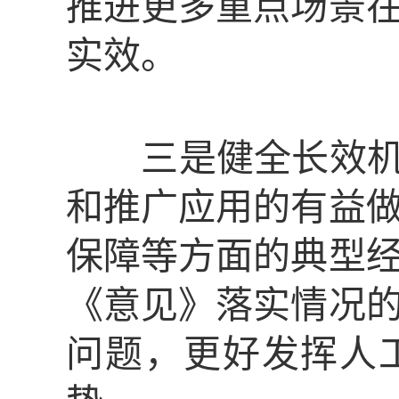
推进更多重点场景
实效。
三是健全长效机
和推广应用的有益
保障等方面的典型
《意见》落实情况
问题，更好发挥人