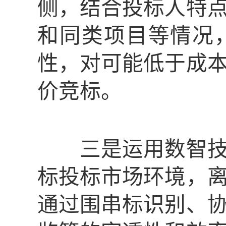
侧，结合投标人特
和同类项目等情况
性，对可能低于成
价竞标。
三是运用数智技术
标投标市场环境，
通过围串标识别、