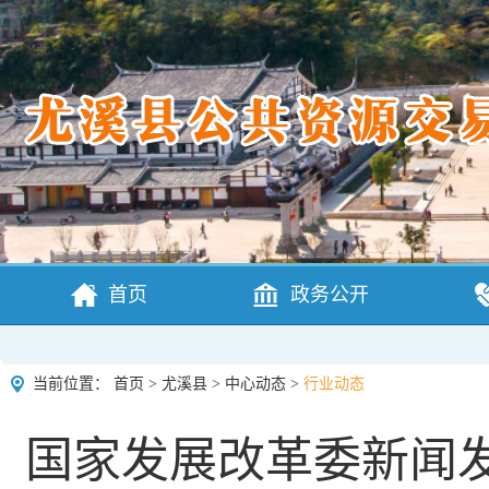
首页
政务公开
当前位置：
首页
>
尤溪县
>
中心动态
>
行业动态
国家发展改革委新闻