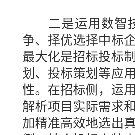
二是运用数智技
争、择优选择中标
最大化是招标投标
划、投标策划等应
性。在招标侧，运
解析项目实际需求
加精准高效地选出