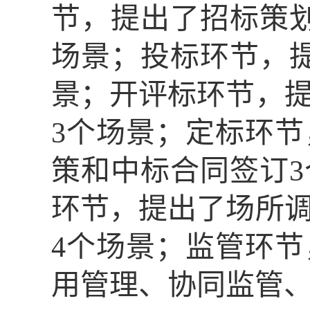
节，提出了招标策
场景；投标环节，
景；开评标环节，
3个场景；定标环
策和中标合同签订
环节，提出了场所
4个场景；监管环
用管理、协同监管、