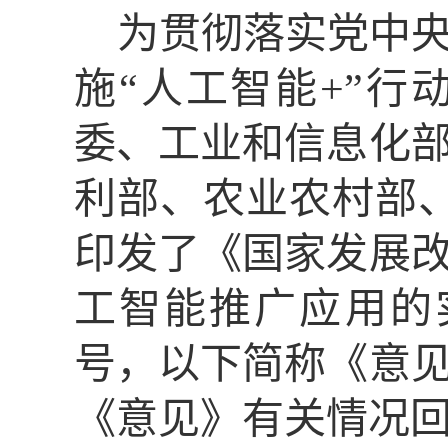
为贯彻落实党中
施
“人工智能+”
委、工业和信息化
利部、农业农村部
印发了《国家发展
工智能推广应用的实
号，以下简称《意
《意见》有关情况