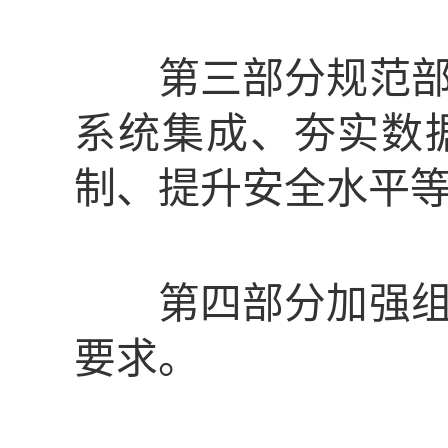
第三部分规范部署
系统集成、夯实数
制、提升安全水平
第四部分加强组织
要求。