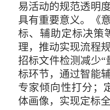
易活动的规范透明
具有重要意义。《
标、辅助定标决策
理，推动实现流程
招标文件检测减少“
标环节，通过智能
专家倾向性打分；
体画像，实现定标