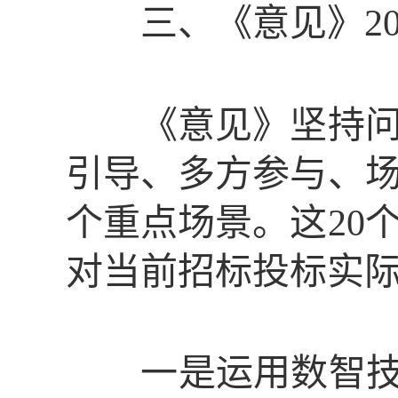
三、《意见》
《意见》坚持问题
引导、多方参与、
个重点场景。这20
对当前招标投标实
一是运用数智技