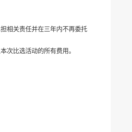
承担相关责任并在三年内不再委托
担本次比选活动的所有费用。