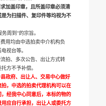
要求加盖印章，且所盖印章必须清
或是为扫描件、复印件等均视为不
服务周到”的宗旨。
等费用均由中选拍卖中介机构负
溪电视台等。
的流拍、多次公告、出让方式转
委托方不予补偿。
合县政府、出让人、交易中心做好
流拍，中选的拍卖代理机构可以在
同，经我中心同意后，本标的物的
费用应自行承担，出让人或委托方