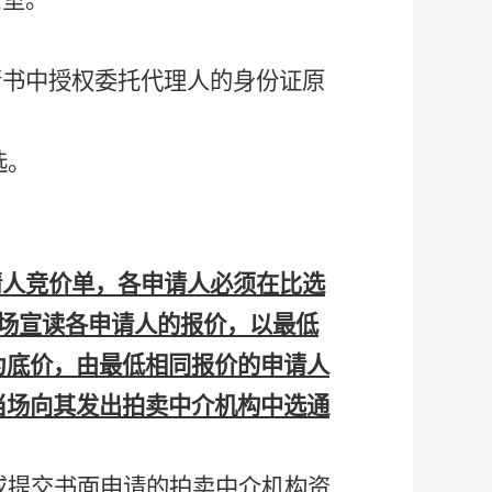
公室。
请书中授权委托代理人的身份证原
选。
请人竞价单，各申请人必须在比选
场宣读各申请人的报价，以最低
为底价，由最低相同报价的申请人
当场向其发出拍卖中介机构中选通
或提交书面申请的拍卖中介机构资