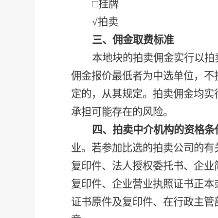
□挂牌
√拍卖
三、佣金取费标准
本地块的拍卖佣金实行以拍
佣金报价最低者为中选单位，不
定的，从其规定。拍卖佣金均实
承担可能存在的风险。
四、拍卖中介机构的资格条
业。若参加比选的拍卖公司的有
复印件、法人授权委托书、企业
复印件、企业营业执照证书正本
证书原件及复印件、在行政主管