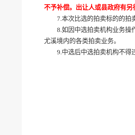
不予补偿。
出让人或县政府有另
7.
本次比选的拍卖标的的拍
8.
如因中选拍卖机构业务操
尤溪境内的各类拍卖业务。
9.
中选后中选拍卖机构不得