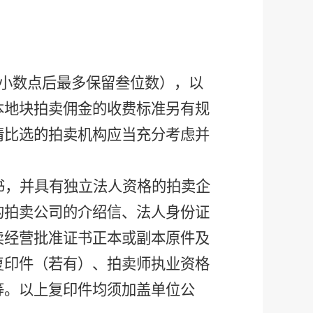
小数点后最多保留叁位数），以
本地块拍卖佣金的收费标准另有规
请比选的拍卖机构应当充分考虑并
书，并具有独立法人资格的拍卖企
的拍卖公司的介绍信、法人身份证
卖经营批准证书正本或副本原件及
复印件（若有）、拍卖师执业资格
等。以上复印件均须加盖单位公