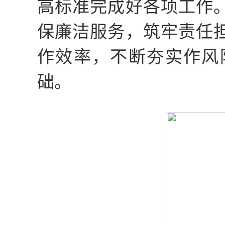
高标准完成好各项工作
保廉洁服务，筑牢责任
作效率，
不断夯实作风
础。