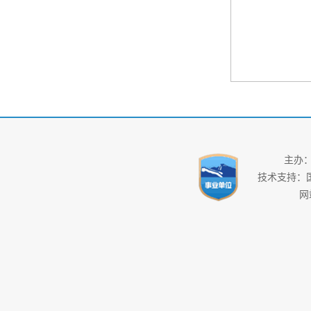
主办
技术支持：
网