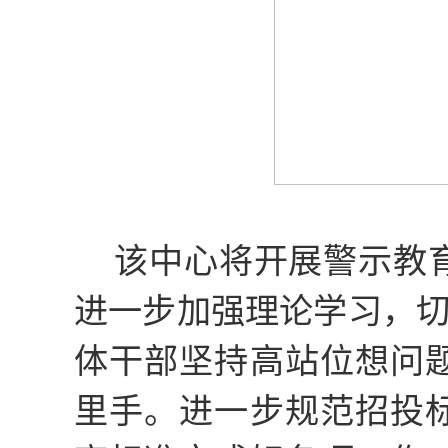
该中心将开展警示教
进一步加强理论学习，
体
干部
坚持高站位想问
里手。进一步规范招投