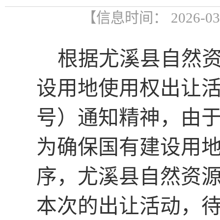
【信息时间： 2026-0
根据尤溪县自然
设用地使用权出让
号）通知精神，由
为确保国有建设用
序，尤溪县自然资
本次的出让活动，