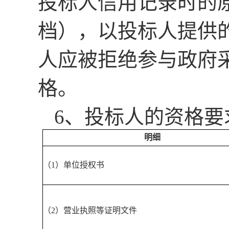
投标人信用记录时的
档）
，
以投标人提供
人应被拒绝参与政府
格。
6、投标人的资格要
明细
（
1）单位授权书
（
2）营业执照等证明文件