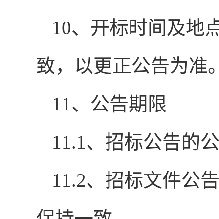
10
、开标时间及地
致，以更正公告为准
11
、公告期限
11.1
、招标公告的
11.2
、招标文件公
保持一致。