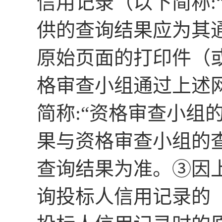
信用记录（以下简称
:
供的查询结果应为其
原始页面的打印件（
格审查小组通过上述
简称
:
“资格审查小组
果与资格审查小组的
查询结果为准。
③因
询投标人信用记录的