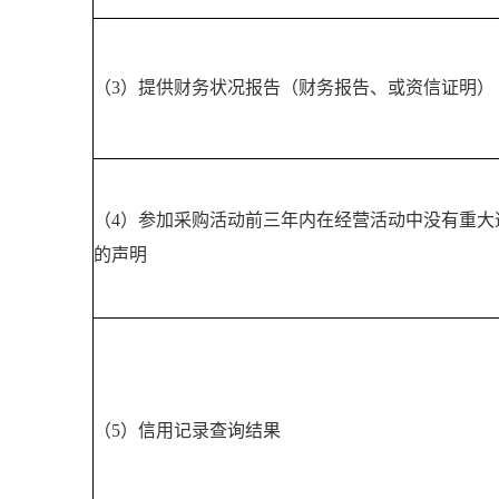
（
3）提供财务状况报告（财务报告、或资信证明）
（
4
）参加采购活动前三年内在经营活动中没有重大
的声明
（
5
）信用记录查询结果