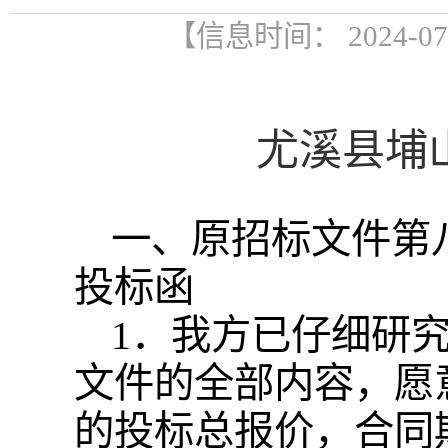
【信息时间： 2024-0
尤溪县埔
一、原招标文件第
投标函
1．我方已仔细研
文件的全部内容，愿
的投标总报价，
合同