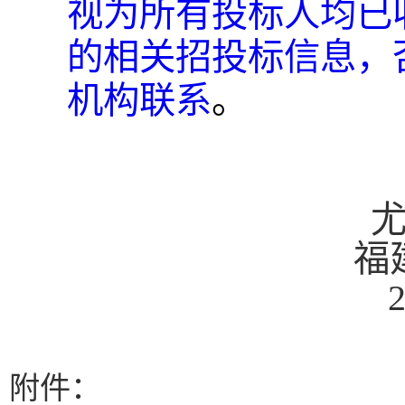
视为所有投标人均已
的相关招投标信息，
机构联系
。
福
附件：