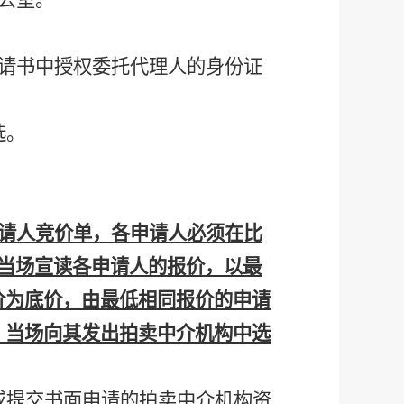
公室。
请书中授权委托代理人的身份证
选。
请人竞价单，各申请人必须在比
当场宣读各申请人的报价，以最
价为底价，由最低相同报价的申请
，当场向其发出拍卖中介机构中选
或提交书面申请的拍卖中介机构资