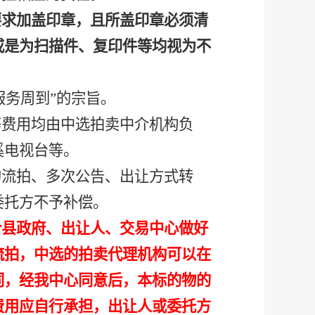
要求加盖印章，且所盖印章必须清
或是为扫描件、复印件等均视为不
服务周到”的宗旨。
等费用均由中选拍卖中介机构负
溪电视台等。
的流拍、多次公告、出让方式转
委托方不予补偿。
合县政府、出让人、交易中心做好
流拍，中选的拍卖代理机构可以在
同，经我中心同意后，本标的物的
费用应自行承担，出让人或委托方