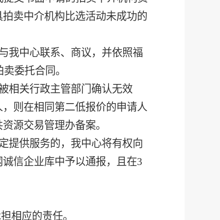
具拍卖中介机构比选活动未成功的
与我中心联系、商议，并依照福
拍卖委托合同。
被相关行政主管部门确认无效
人，则在相同第二低报价的申请人
共资源交易管理办备案。
定提供服务的，我中心将有权向
诚信企业库中予以通报，且在3
承担相应的责任。