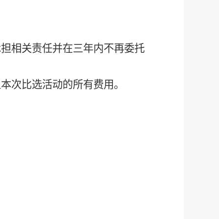
承担相关责任并在三年内不再委托
担本次比选活动的所有费用。