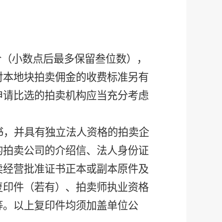
价（小数点后最多保留叁位数），
对本地块拍卖佣金的收费标准另有
申请比选的拍卖机构应当充分考虑
书，并具有独立法人资格的拍卖企
的拍卖公司的介绍信、法人身份证
卖经营批准证书正本或副本原件及
复印件（若有）、拍卖师执业资格
等。以上复印件均须加盖单位公