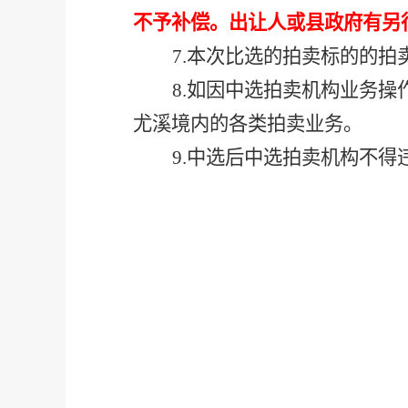
不予补偿。
出让人或县政府有另
7.
本次比选的拍卖标的的拍
8.
如因中选拍卖机构业务操
尤溪境内的各类拍卖业务。
9.
中选后中选拍卖机构不得