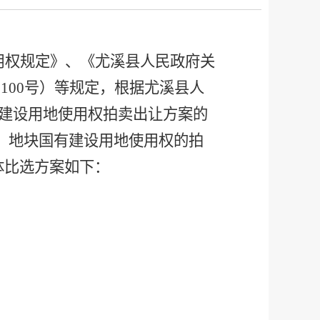
用权规定》、《尤溪县人民政府关
11]100号）等规定，根据尤溪县人
有建设用地使用权拍卖出让方案的
F-1）地块国有建设用地使用权的拍
体比选方案如下：