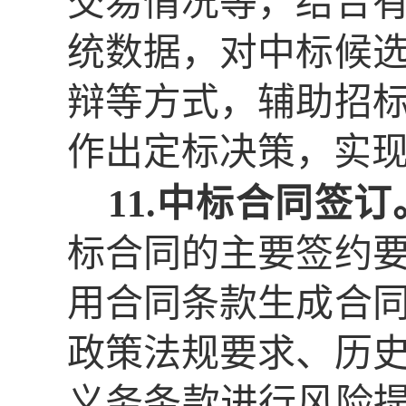
交易情况等，结合
统数据，对中标候
辩等方式，辅助招
作出定标决策，实
11.中标合同签订
标合同的主要签约
用合同条款生成合
政策法规要求、历
义务条款进行风险