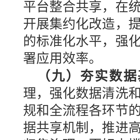
平台整合共享，在
开展集约化改造，
的标准化水平，强
署应用效率。
（九）夯实数据
理，强化数据清洗
规和全流程各环节
据共享机制，推进