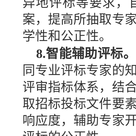
异地评标等要求，
案，提高所抽取专
学性和公正性。
8.智能辅助评标。
同专业评标专家的
评审指标体系，结
取招标投标文件要
响应度，辅助专家