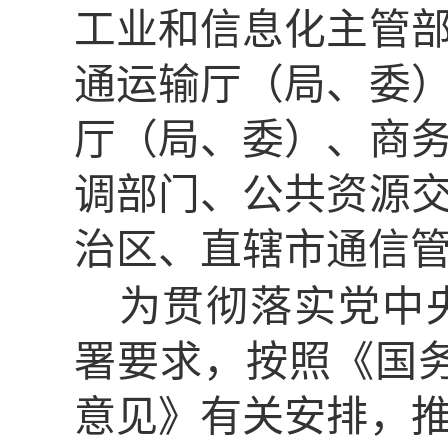
工业和信息化主管
通运输厅（局、委
厅（局、委）、商
调部门、公共资源
治区、直辖市通信
为贯彻落实党中
署要求，按照《国
意见》有关安排，