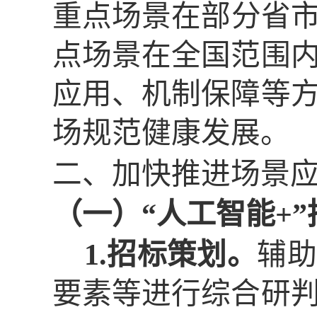
重点场景在部分省市
点场景在全国范围
应用、机制保障等
场规范健康发展。
二、加快推进场景
（一）
“人工智能+”
1.招标策划。
辅助
要素等进行综合研