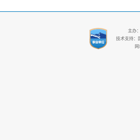
主办
技术支持：
网