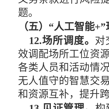
题。
（五）
“人工智能+
12.场所调度。
对
效调配场所工位资
各类人员和活动情
无人值守的智慧交
和资源互补，提升
13.见证管理。
构