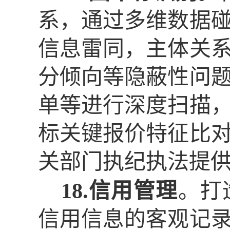
系，通过多维数据
信息雷同，主体关
分倾向等隐蔽性问
单等进行深度扫描
标关键报价特征比
关部门执纪执法提
18.信用管理
。打
信用信息的客观记