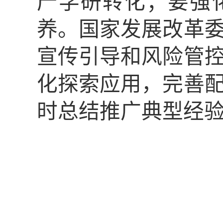
产学研转化；要强
养。国家发展改革
宣传引导和风险管
化探索应用，完善
时总结推广典型经