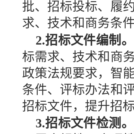
批、招标投标、履
求、技术和商务条
2.招标文件编制。
标需求、技术和商
政策法规要求，智
条件、评标办法和
招标文件，提升招
3.招标文件检测。