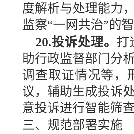
度解析与处理能力
监察“一网共治”的
20.投诉处理。
打
助行政监督部门分
调查取证情况等，
议，辅助生成投诉
意投诉进行智能筛
三、规范部署实施