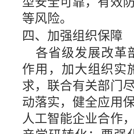
型安全可靠，有效
等风险。
四、加强组织保障
各省级发展改革
作用，加大组织实
求，联合有关部门
动落实，健全应用
人工智能企业合作