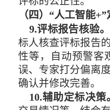
评标的公正性。
（四）
“人工智能+”
9.评标报告核验。
标人核查评标报告
性等，自动预警客
误、专家打分偏离
确认并修改完善。
10.辅助定标决策