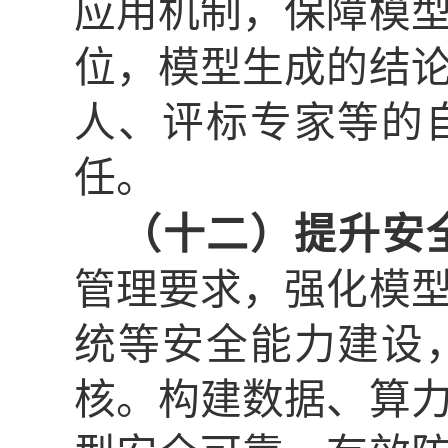
应用机制，保障模
位，模型生成的结
人、评标专家等的
任。
（十二）提升安
管理要求，强化模
统等安全能力建设
核。构建数据、算