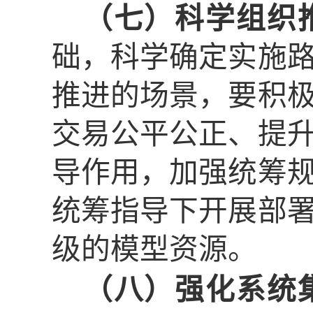
（七）科学组织
础，科学确定实施
推进的场景，要积
交易公平公正、提
导作用，加强统筹
统筹指导下开展部
级的模型资源。
（八）强化系统