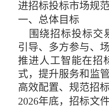
进招标投标市场规
一、总体目标
围绕招标投标交
引导、多方参与、
推进人工智能在招
式，提升服务和监
高效配置、规范招
2026年底，招标