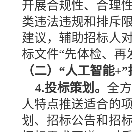
开展合规性、合理
类违法违规和排斥
建议，辅助招标人
标文件
“先体检、再
（二）
“人工智能+”
4.投标策划。
全方
人特点推送适合的
划、招标公告和招