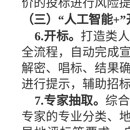
价的投标进行风险
（三）
“人工智能+
6.开标。
打造类人
全流程，自动完成
解密、唱标、结果
进行提示，辅助招
7.专家抽取。
综合
专家的专业分类、