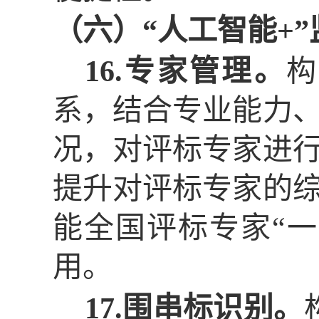
（六）
“人工智能+”
16.专家管理。
构
系，结合专业能力
况，对评标专家进
提升对评标专家的
能全国评标专家
“
用。
17.围串标识别。