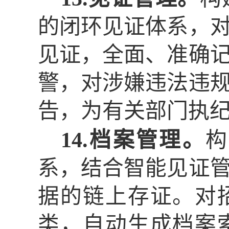
的闭环见证体系，
见证，全面、准确
警，对涉嫌违法违
告，为有关部门执
14.档案管理。
构
系，结合智能见证
据的链上存证。对
类，自动生成档案