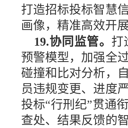
打造招标投标智慧
画像，精准高效开
19.协同监管。
打
预警模型，加强全
碰撞和比对分析，
员违规变更、进度
投标
“行刑纪”贯通
查处、结果反馈的