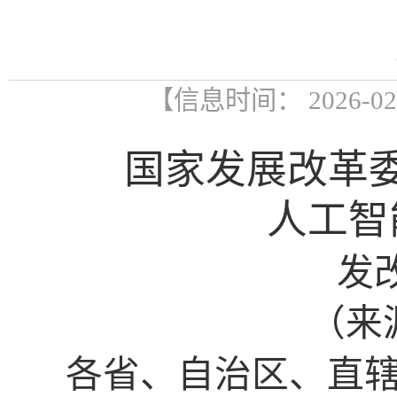
【信息时间： 2026-0
国家发展改革
人工智
发
（来
各省、自治区、直