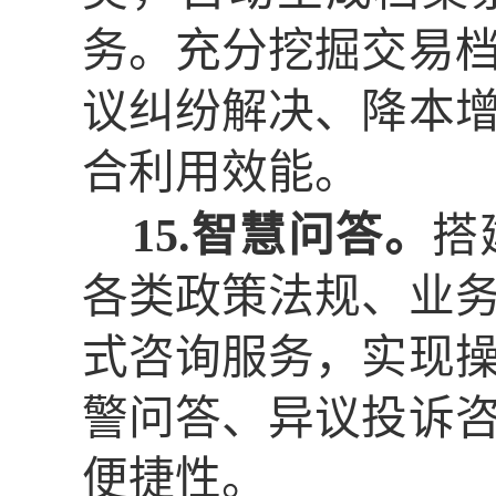
务。充分挖掘交易
议纠纷解决、降本
合利用效能。
15.智慧问答。
搭
各类政策法规、业
式咨询服务，实现
警问答、异议投诉
便捷性。