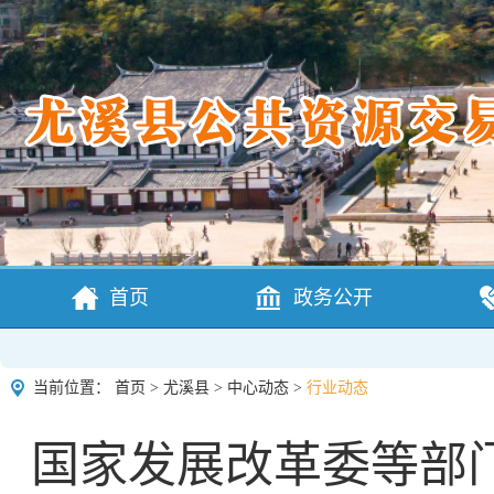
首页
政务公开
当前位置：
首页
>
尤溪县
>
中心动态
>
行业动态
国家发展改革委等部