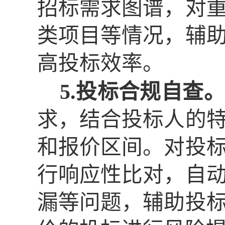
招标需求图谱，对
类项目等情况，辅
高投标效率。
5.投标合规自查。
求，结合投标人的
和报价区间。对投
行响应性比对，自
漏等问题，辅助投