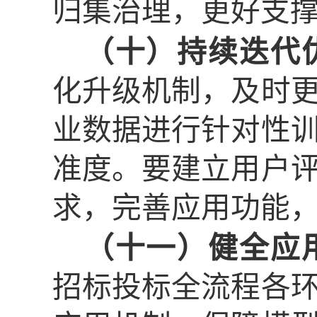
归集治理，更好支
（十）持续迭代
化升级机制，及时
业数据进行针对性
准度。要建立用户
求，完善应用功能
（十一）健全应
招标投标全流程各