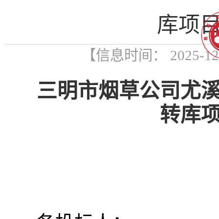
库项目
【信息时间： 2025-1
三明市烟草公司尤
转库