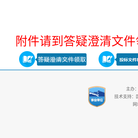
附件请到答疑澄清文件
主办
技术支持：
网