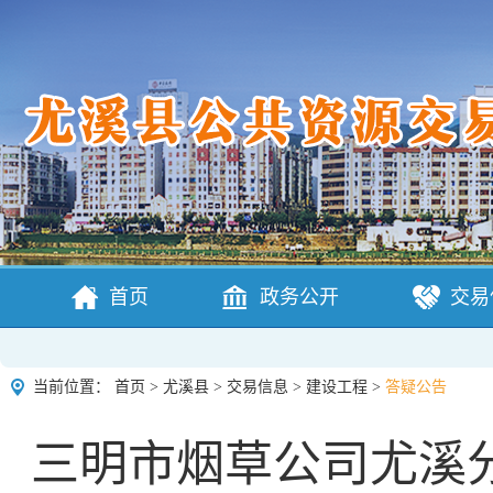
首页
政务公开
交易
当前位置：
首页
>
尤溪县
>
交易信息
>
建设工程
>
答疑公告
三明市烟草公司尤溪