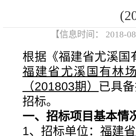
(
【信息时间： 2018-0
根据《福建省尤溪国
福建省尤溪国有林
（
201803
期）
已具备
招标。
一、招标项目基本情
1
、招标单位：
福建省