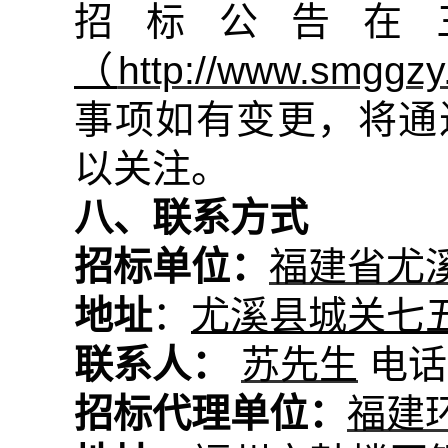
招标公告在
（
http://www.smggzy
事项如有变更，将通
以关注。
八、联系方式
招标单位：
福建省尤
地址
：
尤溪县城关七
联系人：
苏先生
电话
招标代理单位：
福建