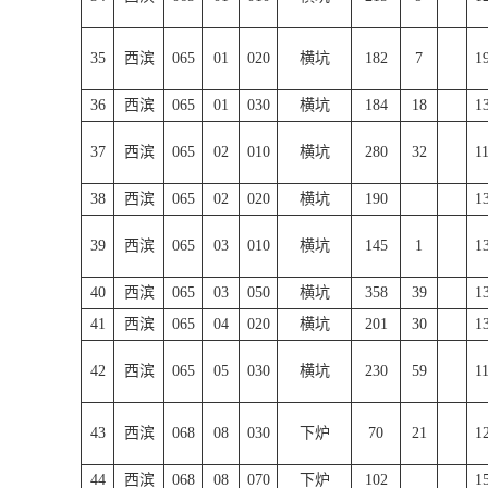
35
西滨
065
01
020
横坑
182
7
1
36
西滨
065
01
030
横坑
184
18
1
37
西滨
065
02
010
横坑
280
32
1
38
西滨
065
02
020
横坑
190
1
39
西滨
065
03
010
横坑
145
1
1
40
西滨
065
03
050
横坑
358
39
1
41
西滨
065
04
020
横坑
201
30
1
42
西滨
065
05
030
横坑
230
59
1
43
西滨
068
08
030
下炉
70
21
1
44
西滨
068
08
070
下炉
102
1