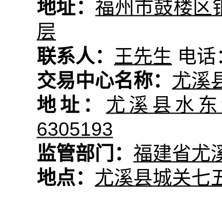
地址：
福州市鼓楼区
层
联系人：
王先生
电话
交易中心名称：
尤溪
地址：
尤溪县水东
6305193
监管部门：
福建省尤
地点：
尤溪县城关七