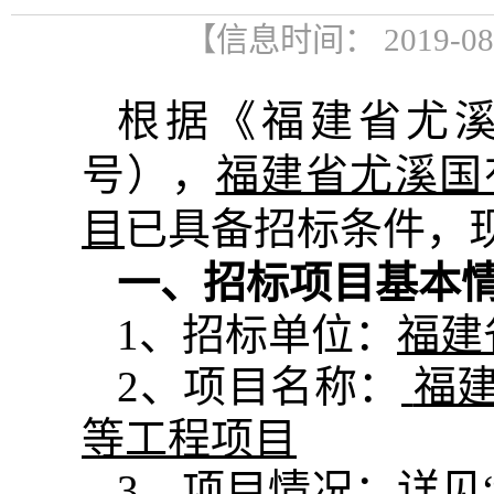
【信息时间： 2019-0
根据《福建省尤
号），
福建省尤溪国
目
已具备招标条件，
一、招标项目基本
1
、招标单位：
福建
2
、项目名称：
福
等工程项目
3
、项目情况：详见