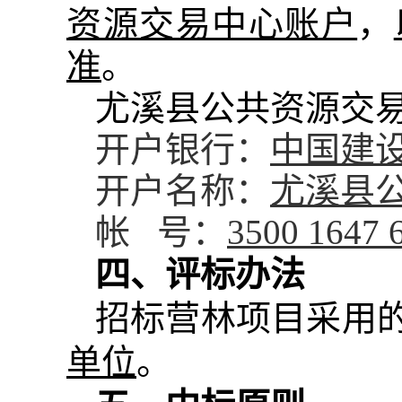
资源交易中心账户
，
准
。
尤溪县公共资源交
开户银行：
中国建
开户名称：
尤溪县
帐
号：
3500 1647 
四、评标办法
招标营林项目采用
单位
。