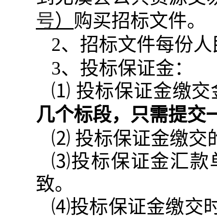
号
）
购买招标文件。
2
、招标文件每份人
3
、投标保证金：
⑴ 投标保证金缴交
几个标段，只需提交
⑵ 投标保证金缴交
⑶投标保证金汇款
致。
⑷投标保证金缴交