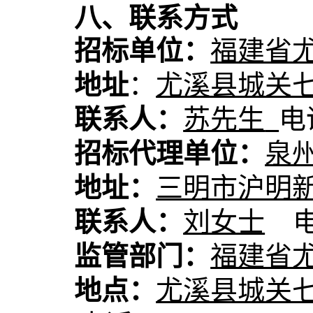
八
、联系方式
招标单位：
福建省
地址
：
尤溪县城关
联系人：
苏先生
电
招标代理单位：
泉
地址：
三明市沪明
联系人：
刘女士
监管部门：
福建省
地点：
尤溪县城关