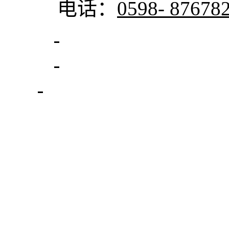
电话：
0598-
87678