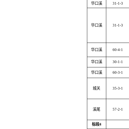
华口溪
31-1-3
华口溪
31-1-3
华口溪
60-4-1
华口溪
30-1-1
华口溪
60-3-1
城关
35-3-1
溪尾
57-2-1
标段
4