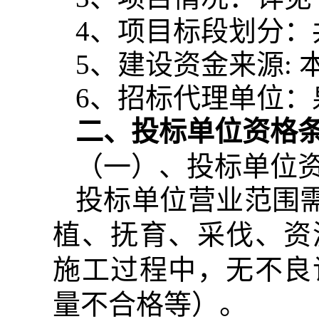
4
、项目标段划分：
5
、建设资金来源
:
6
、招标代理单位：
二、投标单位资格
（一）、投标单位
投标单位营业范围需
植、抚育、采伐、资
施工过程中，无不良
量不合格等）。