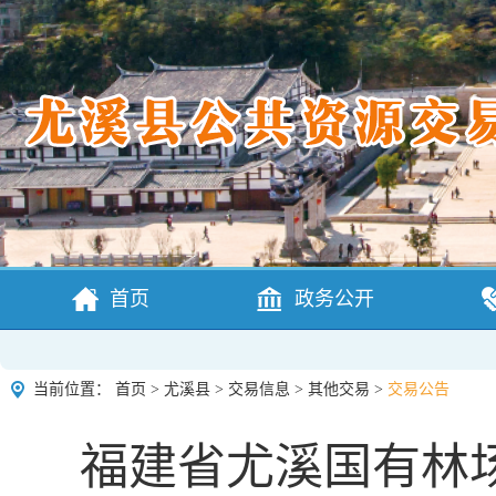
首页
政务公开
当前位置：
首页
>
尤溪县
>
交易信息
>
其他交易
>
交易公告
福建省尤溪国有林