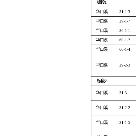
标段
1
华口溪
31-1-3
华口溪
29-1-7
华口溪
30-1-1
华口溪
60-1-2
华口溪
60-1-4
华口溪
29-2-3
标段
2
华口溪
31-3-1
华口溪
31-2-2
华口溪
31-1-5