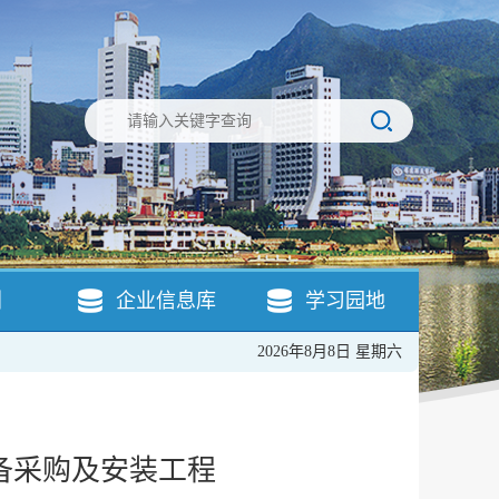
引
企业信息库
学习园地
2026年8月8日 星期六
备采购及安装工程