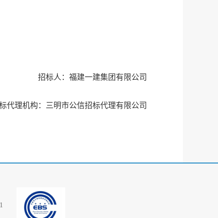
招标人：
福建一建集团有限公司
标代理机构：三明市公信招标代理有限公司
1