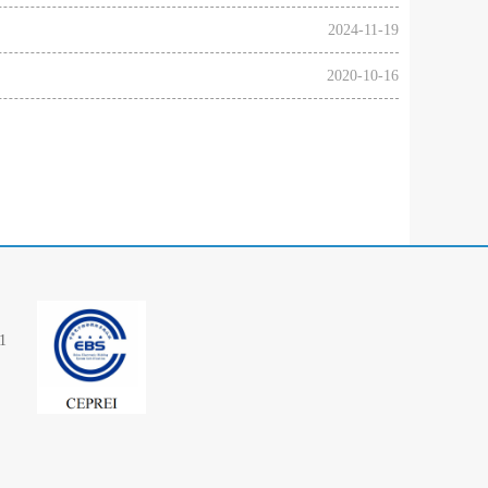
2024-11-19
2020-10-16
1