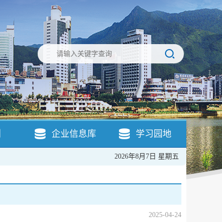
引
企业信息库
学习园地
2026年8月7日 星期五
2025-04-24