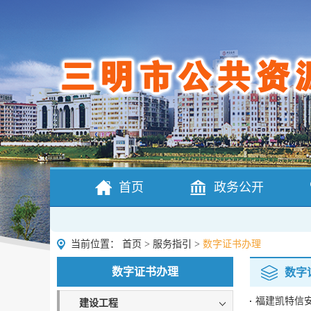
首页
政务公开
当前位置：
首页
>
服务指引
>
数字证书办理
数字证书办理
数字
福建凯特信
建设工程