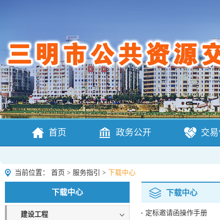
首页
政务公开
交易
当前位置：
首页
>
服务指引
>
下载中心
下载中心
下载中心
定标邀请函操作手册
建设工程