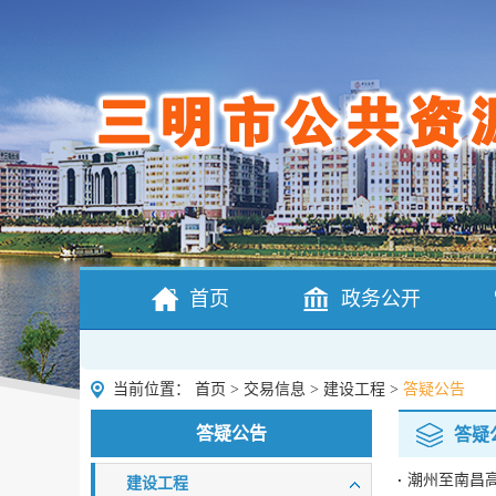
首页
政务公开
当前位置：
首页
>
交易信息
>
建设工程
>
答疑公告
答疑公告
答疑
潮州至南昌高
建设工程