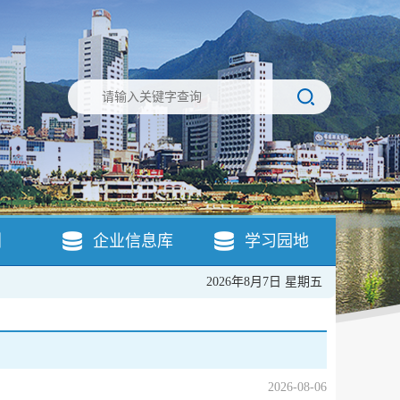
引
企业信息库
学习园地
2026年8月7日 星期五
2026-08-06