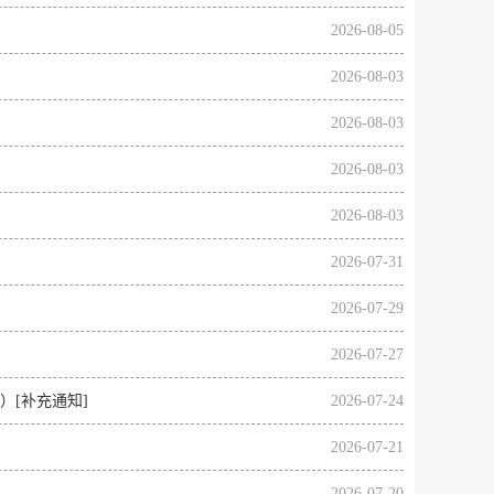
2026-08-05
2026-08-03
2026-08-03
2026-08-03
2026-08-03
2026-07-31
2026-07-29
2026-07-27
）[补充通知]
2026-07-24
2026-07-21
2026-07-20