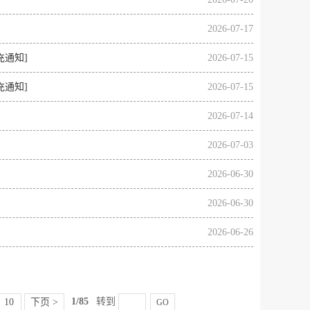
2026-07-17
充通知]
2026-07-15
充通知]
2026-07-15
2026-07-14
2026-07-03
2026-06-30
2026-06-30
2026-06-26
1/85
转到
10
下页 >
GO