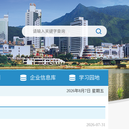
引
企业信息库
学习园地
2026年8月7日 星期五
2026-07-31