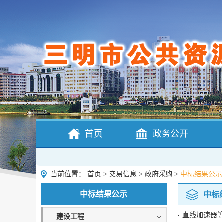
首页
政务公开
当前位置：
首页
>
交易信息
>
政府采购
>
中标结果公示
中标结果公示
中标
直线加速器
建设工程