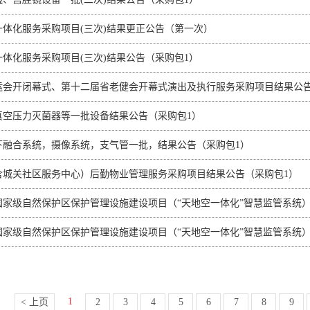
一体化服务采购项目(三次)结果更正公告（第一次）
体化服务采购项目(三次)结果公告（采购包1）
运会开闭幕式、第十二届省老健会开幕式演出及执行服务采购项目结果公告
真空压力灭菌器等一批设备结果公告（采购包1）
下融合系统，摄像系统，支气管一批，结果公告（采购包1）
含城关社区服务中心）后勤物业管理服务采购项目结果公告（采购包1）
国家级自然保护区保护管理设施建设项目（“天地空一体化”智慧监管系统）
国家级自然保护区保护管理设施建设项目（“天地空一体化”智慧监管系统）
1
< 上页
2
3
4
5
6
7
8
9