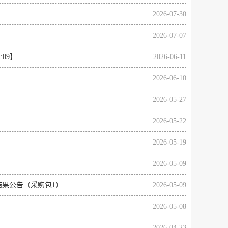
2026-07-30
2026-07-07
09】
2026-06-11
2026-06-10
2026-05-27
2026-05-22
2026-05-19
2026-05-09
果公告（采购包1）
2026-05-09
2026-05-08
2026-04-23