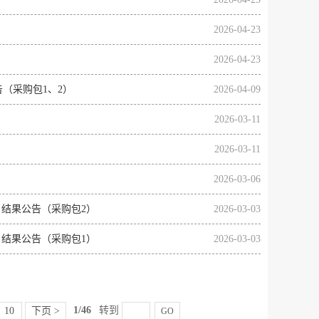
2026-04-23
2026-04-23
（采购包1、2）
2026-04-09
2026-03-11
2026-03-11
2026-03-06
结果公告（采购包2）
2026-03-03
结果公告（采购包1）
2026-03-03
1/46
转到
10
下页 >
GO