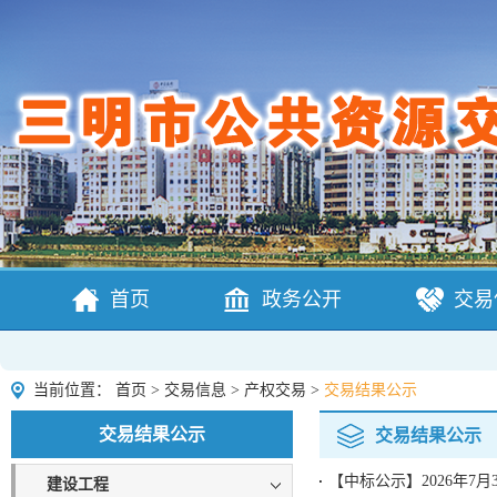
首页
政务公开
交易
当前位置：
首页
>
交易信息
>
产权交易
>
交易结果公示
交易结果公示
交易结果公示
【中标公示】2026年7月
建设工程