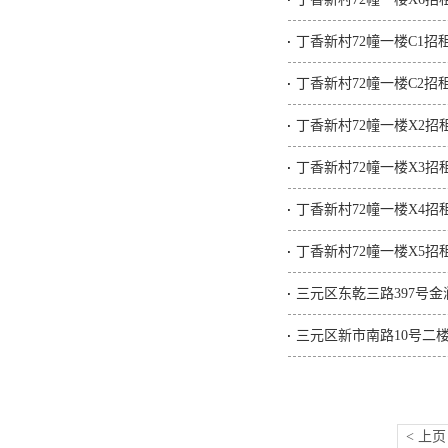
丁香新村72幢一楼C1招
丁香新村72幢一楼C2招
丁香新村72幢一楼X2招
丁香新村72幢一楼X3招
丁香新村72幢一楼X4招
丁香新村72幢一楼X5招
三元区东乾三路397号金
三元区新市南路10号二楼
< 上页