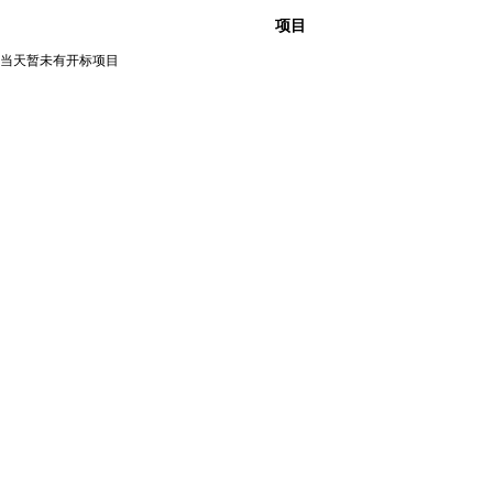
项目
当天暂未有开标项目