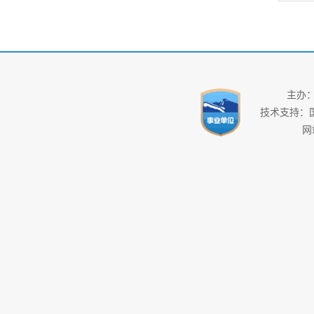
主办
技术支持：
网