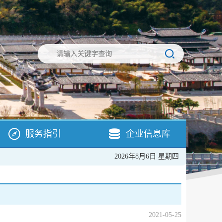
服务指引
企业信息库
2026年8月6日 星期四
2021-05-25