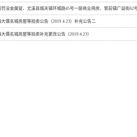
大儒名城房屋等拍卖公告（2019.4.23）补充公告二
大儒名城房屋等拍卖补充更改公告（2019.4.23）