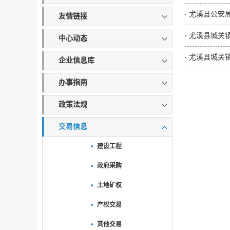
友情链接
尤溪县城关镇
中心动态
尤溪县城关镇
企业信息库
办事指南
政策法规
交易信息
建设工程
政府采购
土地矿权
产权交易
其他交易