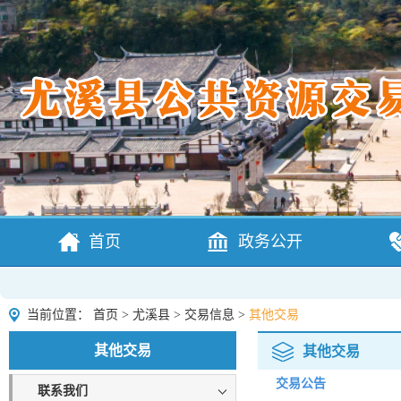
首页
政务公开
当前位置：
首页
>
尤溪县
>
交易信息
>
其他交易
其他交易
其他交易
交易公告
联系我们