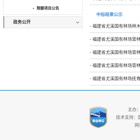
限额项目公告
中标结果公示
政务公开
福建省尤溪国有林场林
福建省尤溪国有林场营林
福建省尤溪国有林场营林
福建省尤溪国有林场抚
主办
技术支持：
网