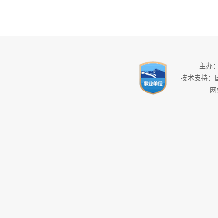
主办
技术支持：
网