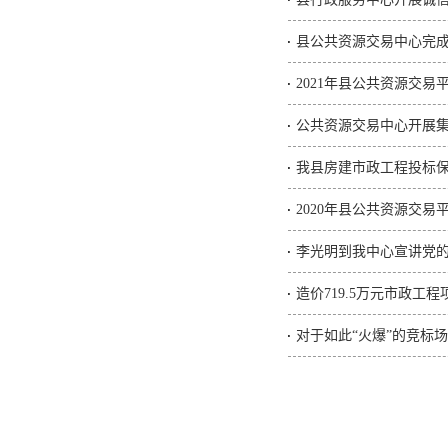
县公共资源交易中心完
2021年县公共资源交易
公共资源交易中心开展
我县房建市政工程投标保证
2020年县公共资源交易
李光明到我中心宣讲党
造价719.5万元市政工程
对于如此“火爆”的竞标