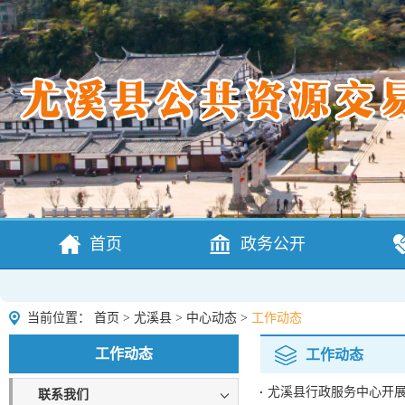
首页
政务公开
当前位置：
首页
>
尤溪县
>
中心动态
>
工作动态
工作动态
工作动态
尤溪县行政服务中心开
联系我们