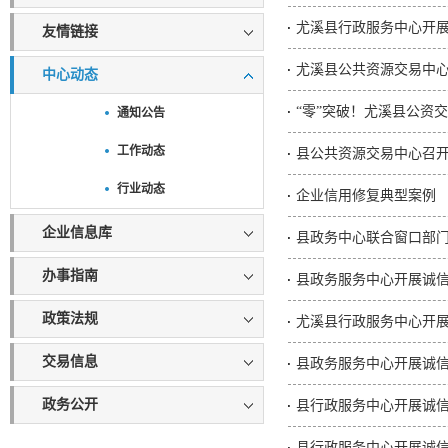
尤溪县行政服务中心开
友情链接
尤溪县公共资源交易中心
中心动态
“零”突破！尤溪县公资
通知公告
工作动态
县公共资源交易中心召
行业动态
企业信用修复典型案例
企业信息库
县政务中心联合窗口部
办事指南
县政务服务中心开展诚
政策法规
尤溪县行政服务中心开
交易信息
县政务服务中心开展诚
政务公开
县行政服务中心开展诚信
县行政服务中心开展诚