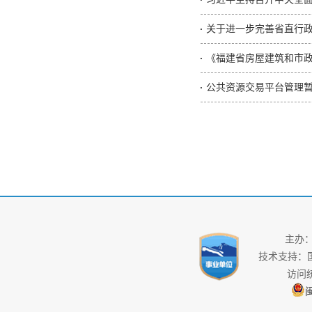
关于进一步完善省直行
《福建省房屋建筑和市
公共资源交易平台管理
主办
技术支持：
访问
闽