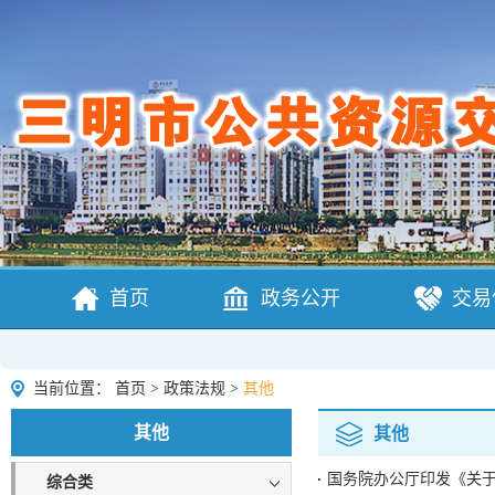
首页
政务公开
交易
当前位置：
首页
>
政策法规
>
其他
其他
其他
国务院办公厅印发《关
综合类