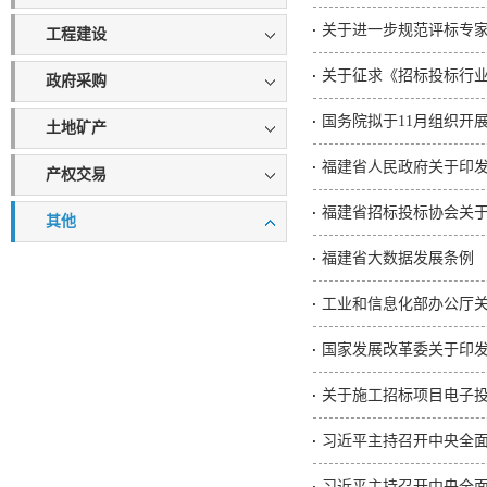
关于进一步规范评标专
工程建设
政府采购
国务院拟于11月组织开
土地矿产
福建省人民政府关于印
产权交易
福建省招标投标协会关
其他
福建省大数据发展条例
工业和信息化部办公厅关
国家发展改革委关于印发
关于施工招标项目电子
习近平主持召开中央全
习近平主持召开中央全