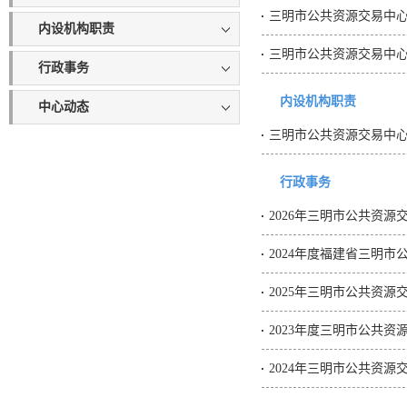
三明市公共资源交易中
内设机构职责
三明市公共资源交易中
行政事务
内设机构职责
中心动态
三明市公共资源交易中
行政事务
2026年三明市公共资
2024年度福建省三明
2025年三明市公共资
2023年度三明市公共资
2024年三明市公共资