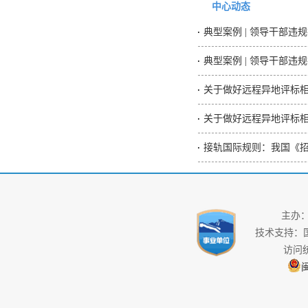
中心动态
关于做好远程异地评标
关于做好远程异地评标
接轨国际规则：我国《
主办
技术支持：
访问
闽