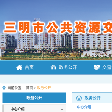
首页
政务公开
交易
当前位置：
首页
>
政务公开
政务公开
政务公开
中心介绍
中心介绍